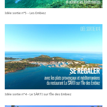
Idée sortie n°5 – Les Embiez
Idée sortie n°4 – Le SÀRTI sur l’Île des Embiez