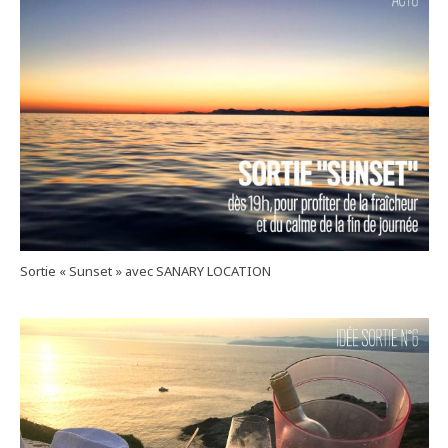
Sortie « Sunset » avec SANARY LOCATION