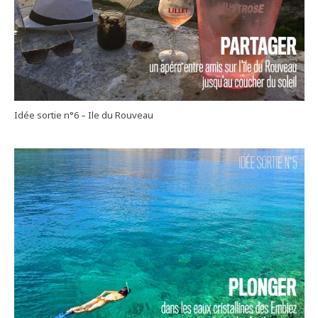
Idée sortie n°6 – Ile du Rouveau