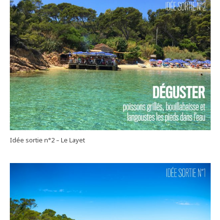
Idée sortie n°2 – Le Layet