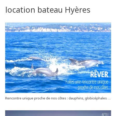
location bateau Hyères
Rencontre unique proche de nos côtes : dauphins, globicéphales …