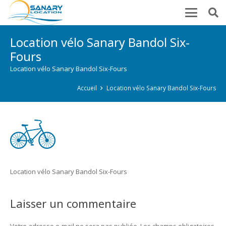
Location vélo Sanary Bandol Six-
Fours
Location vélo Sanary Bandol Six-Fours
Accueil
Location vélo Sanary Bandol Six-Fours
Location vélo Sanary Bandol Six-Fours
Laisser un commentaire